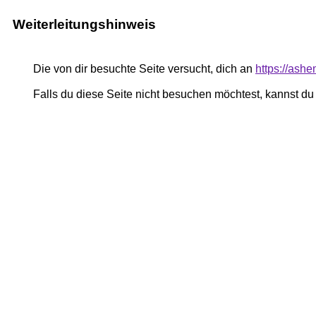
Weiterleitungshinweis
Die von dir besuchte Seite versucht, dich an
https://ashe
Falls du diese Seite nicht besuchen möchtest, kannst d