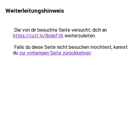
Weiterleitungshinweis
Die von dir besuchte Seite versucht, dich an
https://cutt.ly/BelinFtK
weiterzuleiten.
Falls du diese Seite nicht besuchen möchtest, kannst
du
zur vorherigen Seite zurückkehren
.