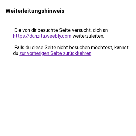
Weiterleitungshinweis
Die von dir besuchte Seite versucht, dich an
https://danzita.weebly.com
weiterzuleiten.
Falls du diese Seite nicht besuchen möchtest, kannst
du
zur vorherigen Seite zurückkehren
.