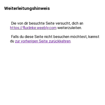
Weiterleitungshinweis
Die von dir besuchte Seite versucht, dich an
https://fluxlinke.weebly.com
weiterzuleiten.
Falls du diese Seite nicht besuchen möchtest, kannst
du
zur vorherigen Seite zurückkehren
.