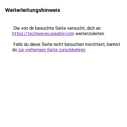
Weiterleitungshinweis
Die von dir besuchte Seite versucht, dich an
https://techwaveu.weebly.com
weiterzuleiten.
Falls du diese Seite nicht besuchen möchtest, kannst
du
zur vorherigen Seite zurückkehren
.