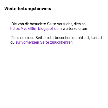
Weiterleitungshinweis
Die von dir besuchte Seite versucht, dich an
https://vexill8m.blogspot.com
weiterzuleiten.
Falls du diese Seite nicht besuchen möchtest, kannst
du
zur vorherigen Seite zurückkehren
.