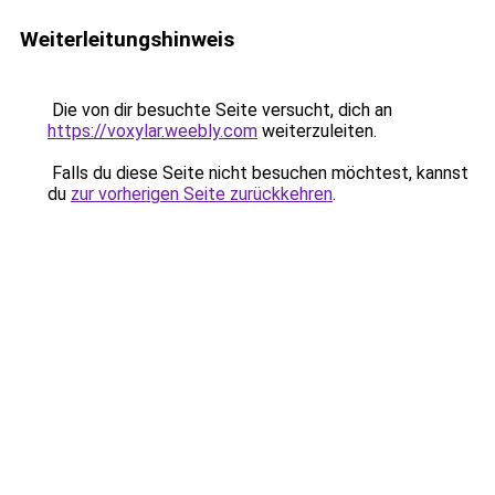
Weiterleitungshinweis
Die von dir besuchte Seite versucht, dich an
https://voxylar.weebly.com
weiterzuleiten.
Falls du diese Seite nicht besuchen möchtest, kannst
du
zur vorherigen Seite zurückkehren
.