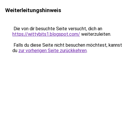
Weiterleitungshinweis
Die von dir besuchte Seite versucht, dich an
https://wittybits1.blogspot.com/
weiterzuleiten.
Falls du diese Seite nicht besuchen möchtest, kannst
du
zur vorherigen Seite zurückkehren
.