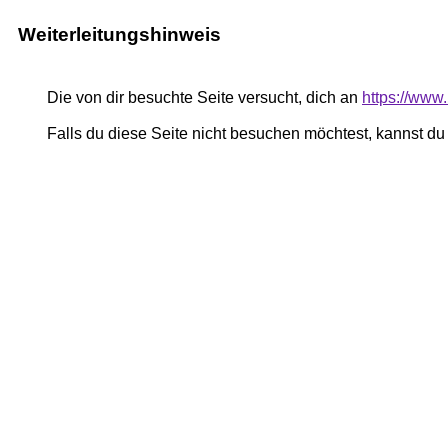
Weiterleitungshinweis
Die von dir besuchte Seite versucht, dich an
https://www.r
Falls du diese Seite nicht besuchen möchtest, kannst d