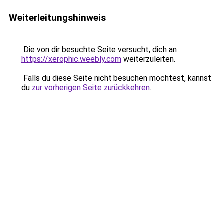
Weiterleitungshinweis
Die von dir besuchte Seite versucht, dich an
https://xerophic.weebly.com
weiterzuleiten.
Falls du diese Seite nicht besuchen möchtest, kannst
du
zur vorherigen Seite zurückkehren
.