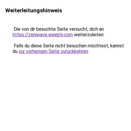
Weiterleitungshinweis
Die von dir besuchte Seite versucht, dich an
https://zeniwave.weebly.com
weiterzuleiten.
Falls du diese Seite nicht besuchen möchtest, kannst
du
zur vorherigen Seite zurückkehren
.