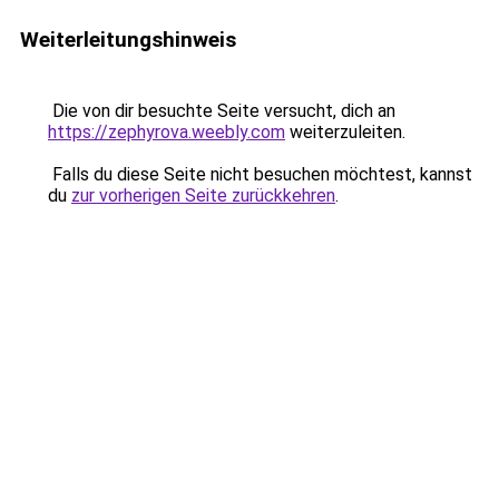
Weiterleitungshinweis
Die von dir besuchte Seite versucht, dich an
https://zephyrova.weebly.com
weiterzuleiten.
Falls du diese Seite nicht besuchen möchtest, kannst
du
zur vorherigen Seite zurückkehren
.